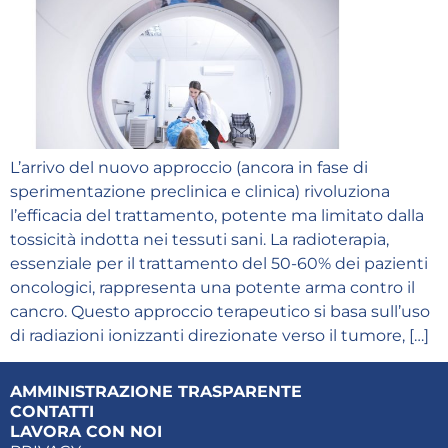
L’arrivo del nuovo approccio (ancora in fase di
sperimentazione preclinica e clinica) rivoluziona
l’efficacia del trattamento, potente ma limitato dalla
tossicità indotta nei tessuti sani. La radioterapia,
essenziale per il trattamento del 50-60% dei pazienti
oncologici, rappresenta una potente arma contro il
cancro. Questo approccio terapeutico si basa sull’uso
di radiazioni ionizzanti direzionate verso il tumore, […]
AMMINISTRAZIONE TRASPARENTE
CONTATTI
LAVORA CON NOI