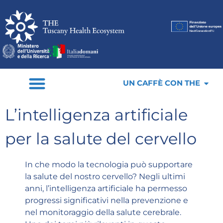
UN CAFFÈ CON THE
L’intelligenza artificiale
per la salute del cervello
In che modo la tecnologia può supportare
la salute del nostro cervello? Negli ultimi
anni, l’intelligenza artificiale ha permesso
progressi significativi nella prevenzione e
nel monitoraggio della salute cerebrale.