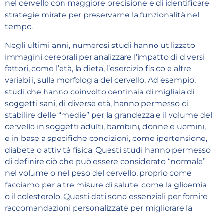
nel cervello con maggiore precisione e di identificare
strategie mirate per preservarne la funzionalità nel
tempo.
Negli ultimi anni, numerosi studi hanno utilizzato
immagini cerebrali per analizzare l’impatto di diversi
fattori, come l’età, la dieta, l’esercizio fisico e altre
variabili, sulla morfologia del cervello. Ad esempio,
studi che hanno coinvolto centinaia di migliaia di
soggetti sani, di diverse età, hanno permesso di
stabilire delle “medie” per la grandezza e il volume del
cervello in soggetti adulti, bambini, donne e uomini,
e in base a specifiche condizioni, come ipertensione,
diabete o attività fisica. Questi studi hanno permesso
di definire ciò che può essere considerato “normale”
nel volume o nel peso del cervello, proprio come
facciamo per altre misure di salute, come la glicemia
o il colesterolo. Questi dati sono essenziali per fornire
raccomandazioni personalizzate per migliorare la