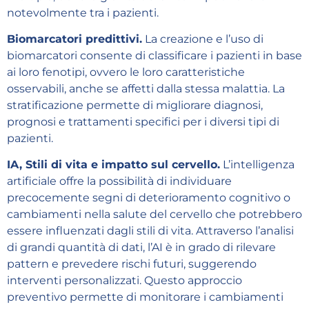
notevolmente tra i pazienti.
Biomarcatori predittivi.
La creazione e l’uso di
biomarcatori consente di classificare i pazienti in base
ai loro fenotipi, ovvero le loro caratteristiche
osservabili, anche se affetti dalla stessa malattia. La
stratificazione permette di migliorare diagnosi,
prognosi e trattamenti specifici per i diversi tipi di
pazienti.
IA, Stili di vita e impatto sul cervello.
L’intelligenza
artificiale offre la possibilità di individuare
precocemente segni di deterioramento cognitivo o
cambiamenti nella salute del cervello che potrebbero
essere influenzati dagli stili di vita. Attraverso l’analisi
di grandi quantità di dati, l’AI è in grado di rilevare
pattern e prevedere rischi futuri, suggerendo
interventi personalizzati. Questo approccio
preventivo permette di monitorare i cambiamenti