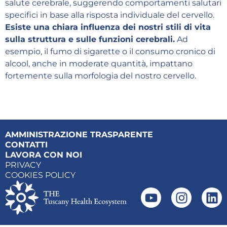
salute cerebrale, suggerendo comportamenti salutari
specifici in base alla risposta individuale del cervello.
Esiste una chiara influenza dei nostri stili di vita
sulla struttura e sulle funzioni cerebrali.
Ad
esempio, il fumo di sigarette o il consumo cronico di
alcool, anche in moderate quantità, impattano
fortemente sulla morfologia del nostro cervello.
AMMINISTRAZIONE TRASPARENTE
CONTATTI
LAVORA CON NOI
PRIVACY
COOKIES POLICY