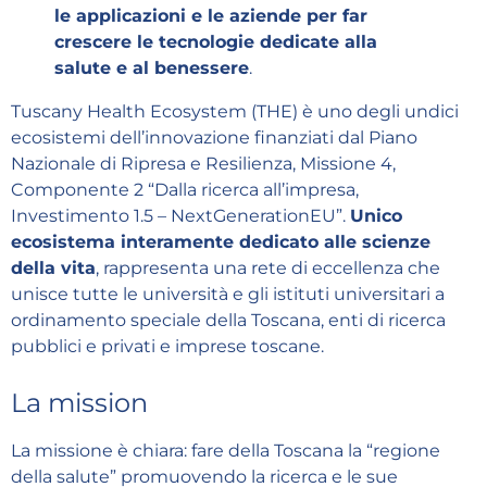
le applicazioni e le aziende per far
crescere le tecnologie dedicate alla
salute e al benessere
.
Tuscany Health Ecosystem (THE) è uno degli undici
ecosistemi dell’innovazione finanziati dal Piano
Nazionale di Ripresa e Resilienza, Missione 4,
Componente 2 “Dalla ricerca all’impresa,
Investimento 1.5 – NextGenerationEU”.
Unico
ecosistema interamente dedicato alle scienze
della vita
, rappresenta una rete di eccellenza che
unisce tutte le università e gli istituti universitari a
ordinamento speciale della Toscana, enti di ricerca
pubblici e privati e imprese toscane.
La mission
La missione è chiara: fare della Toscana la “regione
della salute” promuovendo la ricerca e le sue