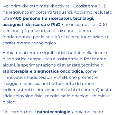
Nei primi diciotto mesi di attività, l’Ecosistema THE
ha raggiunto importanti traguardi. Abbiamo reclutato
oltre
400 persone tra ricercatori, tecnologi,
assegnisti di ricerca e PhD
, che insieme alle 1.000
persone già presenti, costituiscono il perno
fondamentale per le attività di ricerca, innovazione e
trasferimento tecnologico.
Abbiamo ottenuto significativi risultati nella ricerca
diagnostica, terapeutica e assistenziale. Per citarne
alcuni, la sperimentazione di avanzate tecniche di
radioterapia e diagnostica oncologica
, come
l’innovativa Radioterapia FLASH, che promette
maggiore efficacia nel trattamento di tumori
radioresistenti e riduzione dei rischi di danno. Questa
sfida coinvolge fisici, medici radio-oncologi, chimici e
biologi.
Nel campo delle
nanotecnologie
, abbiamo creato