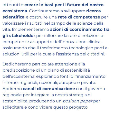
ottenuti e
creare le basi per il futuro del nostro
ecosistema
. Continueremo a sviluppare
ricerca
scientifica
e costruire una
rete di competenze
per
valorizzare i risultati nel campo delle scienze della
vita. Implementeremo
azioni di coordinamento tra
gli stakeholder
per rafforzare la rete di relazioni e
competenze a supporto dell’innovazione clinica,
assicurando che il trasferimento tecnologico porti a
soluzioni utili per la cura e l’assistenza dei cittadini.
Dedicheremo particolare attenzione alla
predisposizione di un piano di sostenibilità
dell’ecosistema, esplorando fonti di finanziamento
interne, regionali, nazionali, europee e private.
Apriremo
canali di comunicazione
con il governo
regionale per integrare la nostra strategia di
sostenibilità, producendo un
position paper
per
sollecitare e condividere questo progetto.