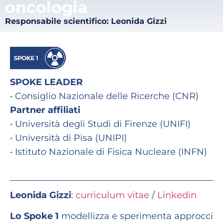
oncologia
Responsabile scientifico: Leonida Gizzi
SPOKE LEADER
• Consiglio Nazionale delle Ricerche (CNR)
Partner affiliati
• Università degli Studi di Firenze (UNIFI)
• Università di Pisa (UNIPI)
• Istituto Nazionale di Fisica Nucleare (INFN)
Leonida Gizzi
:
curriculum vitae
/
Linkedin
Lo Spoke 1
modellizza e sperimenta approcci