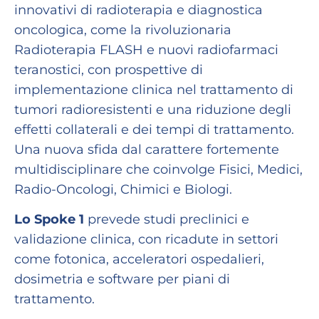
innovativi di radioterapia e diagnostica
oncologica, come la rivoluzionaria
Radioterapia FLASH e nuovi radiofarmaci
teranostici, con prospettive di
implementazione clinica nel trattamento di
tumori radioresistenti e una riduzione degli
effetti collaterali e dei tempi di trattamento.
Una nuova sfida dal carattere fortemente
multidisciplinare che coinvolge Fisici, Medici,
Radio-Oncologi, Chimici e Biologi.
Lo Spoke 1
prevede studi preclinici e
validazione clinica, con ricadute in settori
come fotonica, acceleratori ospedalieri,
dosimetria e software per piani di
trattamento.