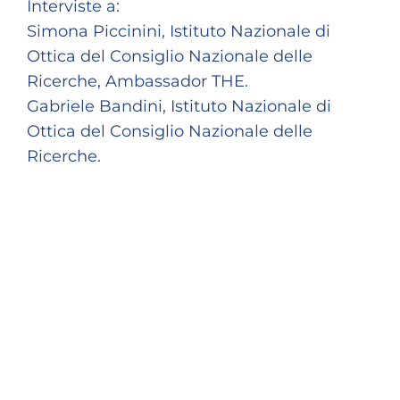
Interviste a:
Simona Piccinini, Istituto Nazionale di
Ottica del Consiglio Nazionale delle
Ricerche, Ambassador THE.
Gabriele Bandini, Istituto Nazionale di
Ottica del Consiglio Nazionale delle
Ricerche.
AMMINISTRAZIONE TRASPARENTE
CONTATTI
LAVORA CON NOI
PRIVACY
COOKIES POLICY