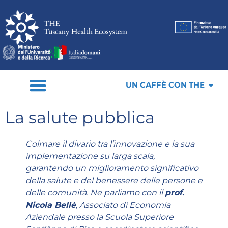
UN CAFFÈ CON THE
La salute pubblica
Colmare il divario tra l’innovazione e la sua
implementazione su larga scala,
garantendo un miglioramento significativo
della salute e del benessere delle persone e
delle comunità. Ne parliamo con il
prof.
Nicola Bellè
, Associato di Economia
Aziendale presso la Scuola Superiore