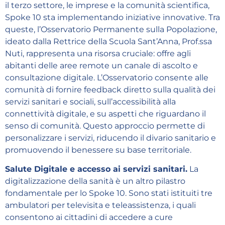
il terzo settore, le imprese e la comunità scientifica,
Spoke 10 sta implementando iniziative innovative. Tra
queste, l’Osservatorio Permanente sulla Popolazione,
ideato dalla Rettrice della Scuola Sant’Anna, Prof.ssa
Nuti, rappresenta una risorsa cruciale: offre agli
abitanti delle aree remote un canale di ascolto e
consultazione digitale. L’Osservatorio consente alle
comunità di fornire feedback diretto sulla qualità dei
servizi sanitari e sociali, sull’accessibilità alla
connettività digitale, e su aspetti che riguardano il
senso di comunità. Questo approccio permette di
personalizzare i servizi, riducendo il divario sanitario e
promuovendo il benessere su base territoriale.
Salute Digitale e accesso ai servizi sanitari.
La
digitalizzazione della sanità è un altro pilastro
fondamentale per lo Spoke 10. Sono stati istituiti tre
ambulatori per televisita e teleassistenza, i quali
consentono ai cittadini di accedere a cure