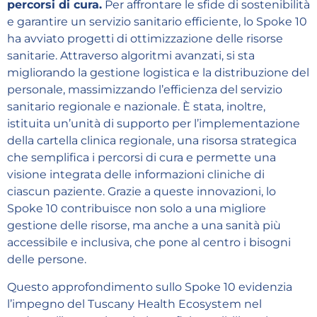
percorsi di cura.
Per affrontare le sfide di sostenibilità
e garantire un servizio sanitario efficiente, lo Spoke 10
ha avviato progetti di ottimizzazione delle risorse
sanitarie. Attraverso algoritmi avanzati, si sta
migliorando la gestione logistica e la distribuzione del
personale, massimizzando l’efficienza del servizio
sanitario regionale e nazionale. È stata, inoltre,
istituita un’unità di supporto per l’implementazione
della cartella clinica regionale, una risorsa strategica
che semplifica i percorsi di cura e permette una
visione integrata delle informazioni cliniche di
ciascun paziente. Grazie a queste innovazioni, lo
Spoke 10 contribuisce non solo a una migliore
gestione delle risorse, ma anche a una sanità più
accessibile e inclusiva, che pone al centro i bisogni
delle persone.
Questo approfondimento sullo Spoke 10 evidenzia
l’impegno del Tuscany Health Ecosystem nel