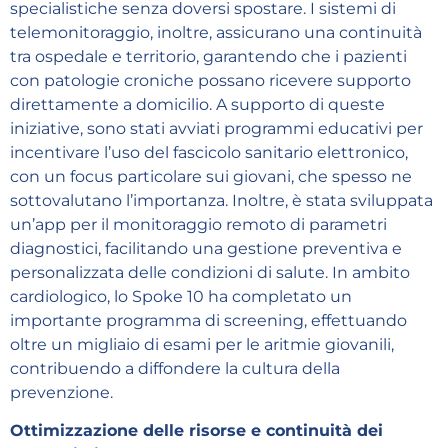
specialistiche senza doversi spostare. I sistemi di
telemonitoraggio, inoltre, assicurano una continuità
tra ospedale e territorio, garantendo che i pazienti
con patologie croniche possano ricevere supporto
direttamente a domicilio. A supporto di queste
iniziative, sono stati avviati programmi educativi per
incentivare l’uso del fascicolo sanitario elettronico,
con un focus particolare sui giovani, che spesso ne
sottovalutano l’importanza. Inoltre, è stata sviluppata
un’app per il monitoraggio remoto di parametri
diagnostici, facilitando una gestione preventiva e
personalizzata delle condizioni di salute. In ambito
cardiologico, lo Spoke 10 ha completato un
importante programma di screening, effettuando
oltre un migliaio di esami per le aritmie giovanili,
contribuendo a diffondere la cultura della
prevenzione.
Ottimizzazione delle risorse e continuità dei