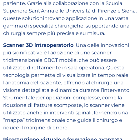
paziente. Grazie alla collaborazione con la Scuola
Superiore Sant’Anna e le Università di Firenze e Siena,
queste soluzioni trovano applicazione in una vasta
gamma di specialità chirurgiche, supportando una
chirurgia sempre più precisa e su misura.
Scanner 3D intraoperatorio
. Una delle innovazioni
più significative è l’adozione di uno scanner
tridimensionale CBCT mobile, che può essere
utilizzato direttamente in sala operatoria. Questa
tecnologia permette di visualizzare in tempo reale
l’anatomia del paziente, offrendo al chirurgo una
visione dettagliata e dinamica durante l’intervento.
Strumentale per operazioni complesse, come la
riduzione di fratture scomposte, lo scanner viene
utilizzato anche in interventi spinali, fornendo una
“mappa” tridimensionale che guida il chirurgo e
riduce il margine di errore.
Ricostruzione virtuale e formazione avanzata.