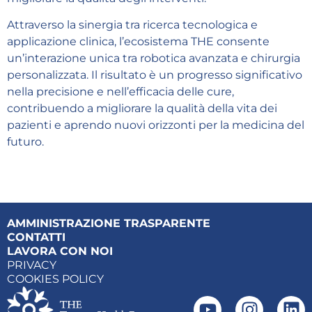
Attraverso la sinergia tra ricerca tecnologica e
applicazione clinica, l’ecosistema THE consente
un’interazione unica tra robotica avanzata e chirurgia
personalizzata. Il risultato è un progresso significativo
nella precisione e nell’efficacia delle cure,
contribuendo a migliorare la qualità della vita dei
pazienti e aprendo nuovi orizzonti per la medicina del
futuro.
AMMINISTRAZIONE TRASPARENTE
CONTATTI
LAVORA CON NOI
PRIVACY
COOKIES POLICY