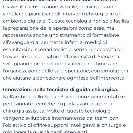
Grazie alla ricostruzione virtuale, i clinici possono
simulare e pianificare gli interventi chirurgici in un
ambiente digitale. Questa tecnologia non solo facilita
la preparazione delle operazioni complesse, ma
rappresenta anche uno strumento di formazione
all’avanguardia: permette infatti ai medici di
esercitarsi su scenari realistici senza la necessità di
trovarsi in sala operatoria. L’Università di Siena sta
sviluppando protocolli innovativi per ottimizzare
l’organizzazione delle sale operatorie, con simulazioni
che aiutano a perfezionare ogni fase dell’intervento.
Innovazioni nelle tecniche di guida chirurgica.
Nell’ambito dello Spoke 9, vengono sperimentate e
perfezionate tecniche di guida avanzata per la
chirurgia assistita. Molte di queste tecnologie
vengono sviluppate internamente dal team, con
l’obiettivo di offrire supporti intelligenti al chirurgo e
migliorare la qualità degli interventi.