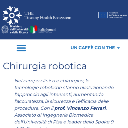
UN CAFFÈ CON THE
Chirurgia robotica
Nel campo clinico e chirurgico, le
tecnologie robotiche stanno rivoluzionando
l’approccio agli interventi, aumentando
l’accuratezza, la sicurezza e l’efficacia delle
procedure. Con il
prof. Vincenzo Ferrari
,
Associato di Ingegneria Biomedica
dell’Università di Pisa e leader dello Spoke 9