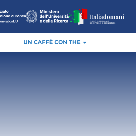
UN CAFFÈ CON THE