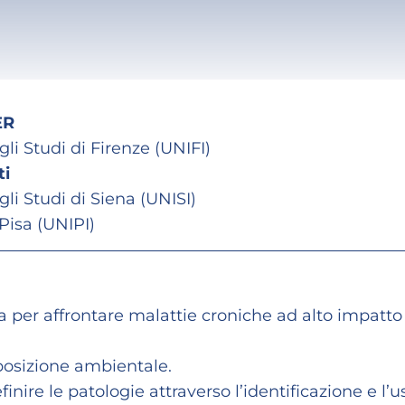
ER
gli Studi di Firenze (UNIFI)
ti
gli Studi di Siena (UNISI)
 Pisa (UNIPI)
a per affrontare malattie croniche ad alto impatto
posizione ambientale.
inire le patologie attraverso l’identificazione e l’u