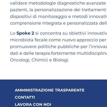
validare metodologie diagnostiche avanzate 
pazienti, la personalizzazione dei trattamenti
dispositivi di monitoraggio e metodi innovativi
comprensione integrata e personalizzata dell
Lo
Spoke 2
si concentra su obiettivi innovati
microbiota fecale come nuovo approccio per la
promuovere politiche pubbliche per l’innovaz
dati e delle terapie.fortemente multidisciplin
Oncologi, Chimici e Biologi.
AMMINISTRAZIONE TRASPARENTE
CONTATTI
LAVORA CON NOI