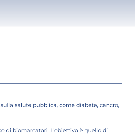
 sulla salute pubblica, come diabete, cancro,
so di biomarcatori. L’obiettivo è quello di