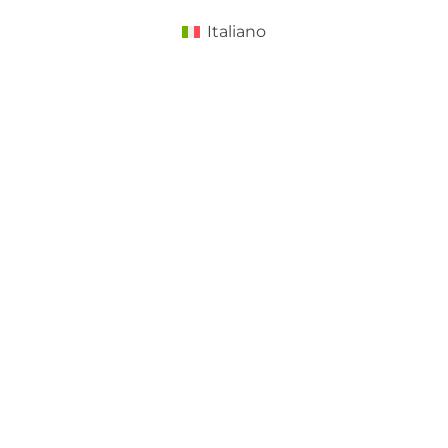
Italiano