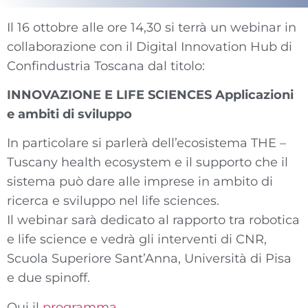
Il 16 ottobre alle ore 14,30 si terrà un webinar in
collaborazione con il Digital Innovation Hub di
Confindustria Toscana dal titolo:
INNOVAZIONE
E LIFE SCIENCES
Applicazioni
e ambiti di sviluppo
In particolare si parlerà dell’ecosistema THE –
Tuscany health ecosystem e il supporto che il
sistema può dare alle imprese in ambito di
ricerca e sviluppo nel life sciences.
Il webinar sarà dedicato al rapporto tra robotica
e life science e vedrà gli interventi di CNR,
Scuola Superiore Sant’Anna, Università di Pisa
e due spinoff.
Qui il
programma