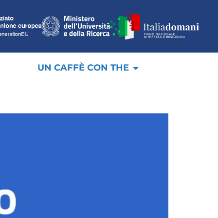
UN CAFFÈ CON THE