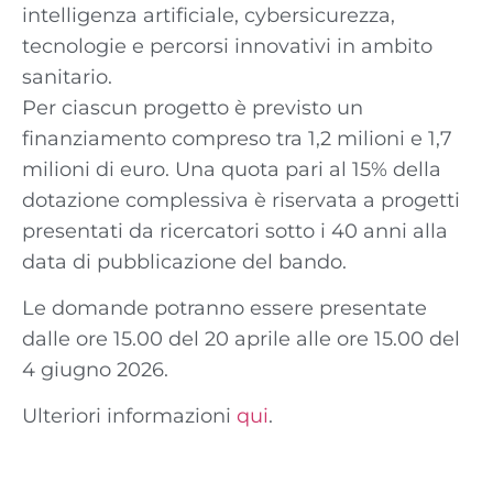
intelligenza artificiale, cybersicurezza,
tecnologie e percorsi innovativi in ambito
sanitario.
Per ciascun progetto è previsto un
finanziamento compreso tra 1,2 milioni e 1,7
milioni di euro. Una quota pari al 15% della
dotazione complessiva è riservata a progetti
presentati da ricercatori sotto i 40 anni alla
data di pubblicazione del bando.
Le domande potranno essere presentate
dalle ore 15.00 del 20 aprile alle ore 15.00 del
4 giugno 2026.
Ulteriori informazioni
qui
.