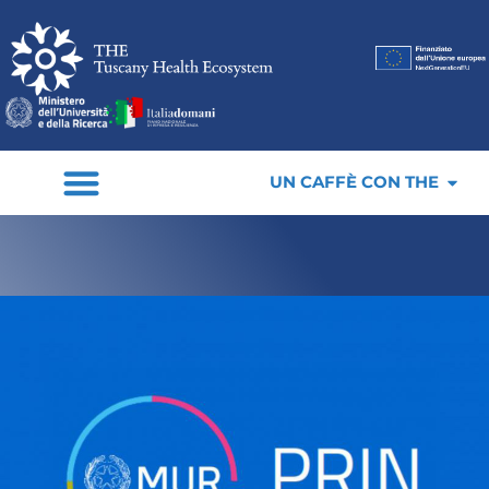
UN CAFFÈ CON THE