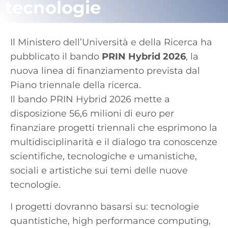
tecnologie
Il Ministero dell’Università e della Ricerca ha
pubblicato il bando
PRIN Hybrid 2026
, la
nuova linea di finanziamento prevista dal
Piano triennale della ricerca.
Il bando PRIN Hybrid 2026 mette a
disposizione 56,6 milioni di euro per
finanziare progetti triennali che esprimono la
multidisciplinarità e il dialogo tra conoscenze
scientifiche, tecnologiche e umanistiche,
sociali e artistiche sui temi delle nuove
tecnologie.
I progetti dovranno basarsi su: tecnologie
quantistiche, high performance computing,