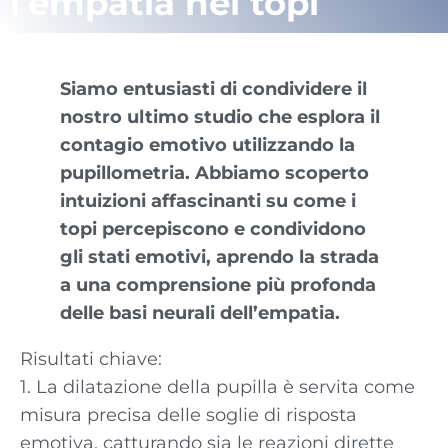
l’empatia nei topi
Siamo entusiasti di condividere il
nostro ultimo studio che esplora il
contagio emotivo utilizzando la
pupillometria. Abbiamo scoperto
intuizioni affascinanti su come i
topi percepiscono e condividono
gli stati emotivi, aprendo la strada
a una comprensione più profonda
delle basi neurali dell’empatia.
Risultati chiave:
1. La dilatazione della pupilla è servita come
misura precisa delle soglie di risposta
emotiva, catturando sia le reazioni dirette