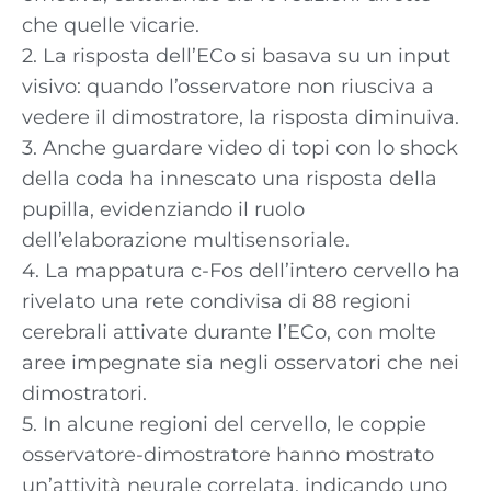
che quelle vicarie.
2. La risposta dell’ECo si basava su un input
visivo: quando l’osservatore non riusciva a
vedere il dimostratore, la risposta diminuiva.
3. Anche guardare video di topi con lo shock
della coda ha innescato una risposta della
pupilla, evidenziando il ruolo
dell’elaborazione multisensoriale.
4. La mappatura c-Fos dell’intero cervello ha
rivelato una rete condivisa di 88 regioni
cerebrali attivate durante l’ECo, con molte
aree impegnate sia negli osservatori che nei
dimostratori.
5. In alcune regioni del cervello, le coppie
osservatore-dimostratore hanno mostrato
un’attività neurale correlata, indicando uno